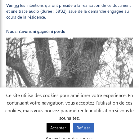
Voir
ici
les intentions qui ont présidé à la réalisation de ce document
et une trace audio (durée : 58’32) issue de la démarche engagée au
cours de la résidence.
Nous n'avons ni gagné ni perdu
Ce site utilise des cookies pour améliorer votre experience. En
continuant votre navigation, vous acceptez l'utilisation de ces
cookies, mais vous pouvez paramétrer leur utilisation si vous le
souhaitez.
Accepter
Refuser
AFFICHER LA CARTE
Paramétrages des cookies