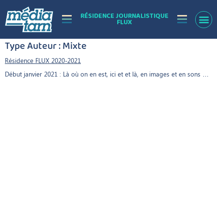
RÉSIDENCE JOURNALISTIQUE
FLUX
Type Auteur :
Mixte
Résidence FLUX 2020-2021
Début janvier 2021 : Là où on en est, ici et et là, en images et en sons …