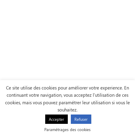
Ce site utilise des cookies pour améliorer votre experience. En
continuant votre navigation, vous acceptez l'utilisation de ces
cookies, mais vous pouvez paramétrer leur utilisation si vous le
souhaitez.
Accepter
Refuser
Paramétrages des cookies