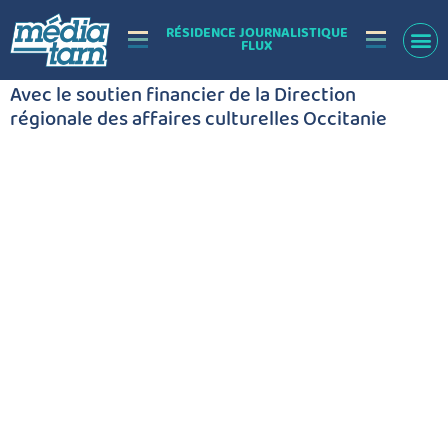
RÉSIDENCE JOURNALISTIQUE
FLUX
Avec le soutien financier de la Direction
régionale des affaires culturelles Occitanie