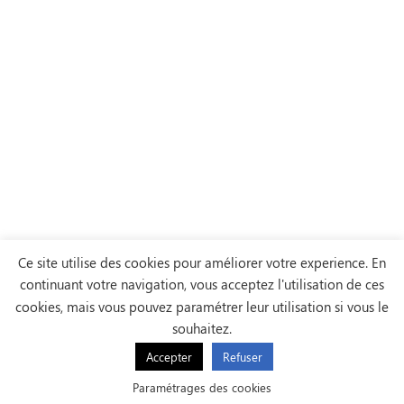
Ce site utilise des cookies pour améliorer votre experience. En
continuant votre navigation, vous acceptez l'utilisation de ces
cookies, mais vous pouvez paramétrer leur utilisation si vous le
souhaitez.
Accepter
Refuser
Paramétrages des cookies