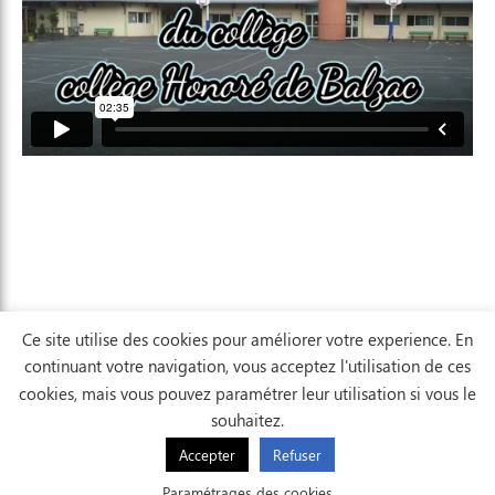
Ce site utilise des cookies pour améliorer votre experience. En
continuant votre navigation, vous acceptez l'utilisation de ces
cookies, mais vous pouvez paramétrer leur utilisation si vous le
souhaitez.
Accepter
Refuser
AFFICHER LA CARTE
Paramétrages des cookies