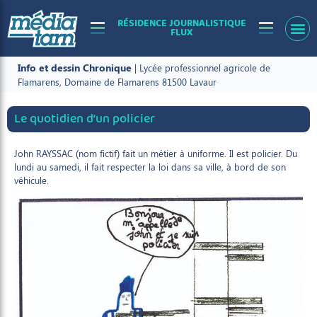
RÉSIDENCE JOURNALISTIQUE
FLUX
Info et dessin
Chronique
| Lycée professionnel agricole de
Flamarens, Domaine de Flamarens 81500 Lavaur
Le quotidien d’un policier
John RAYSSAC (nom fictif) fait un métier à uniforme. Il est policier. Du
lundi au samedi, il fait respecter la loi dans sa ville, à bord de son
véhicule.