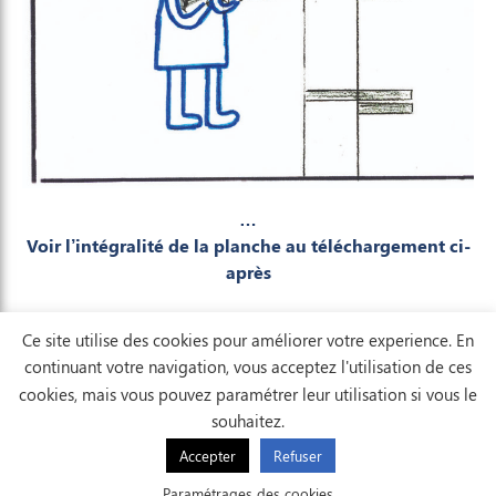
…
Voir l’intégralité de la planche au téléchargement ci-
après
Ce site utilise des cookies pour améliorer votre experience. En
continuant votre navigation, vous acceptez l'utilisation de ces
cookies, mais vous pouvez paramétrer leur utilisation si vous le
souhaitez.
Accepter
Refuser
AFFICHER LA CARTE
Paramétrages des cookies