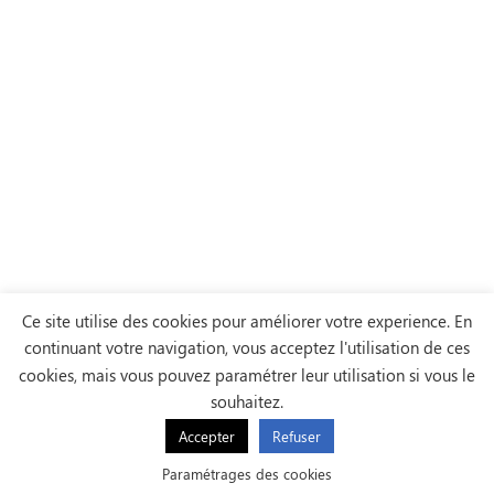
Ce site utilise des cookies pour améliorer votre experience. En
continuant votre navigation, vous acceptez l'utilisation de ces
cookies, mais vous pouvez paramétrer leur utilisation si vous le
souhaitez.
Accepter
Refuser
Paramétrages des cookies