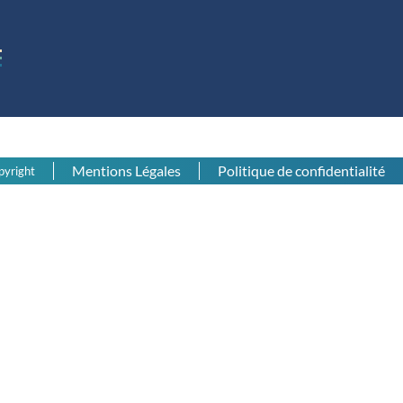
Mentions Légales
Politique de confidentialité
pyright